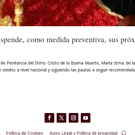
spende, como medida preventiva, sus próx
 Penitencia del Stmo. Cristo de la Buena Muerte, María Stma. de la
ividos a nivel nacional y siguiendo las pautas a seguir recomendadas
Política de Cookies
Aviso Legal y Política de privacidad