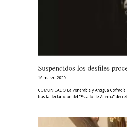
Suspendidos los desfiles pro
16 marzo 2020
COMUNICADO La Venerable y Antigua Cofradía de
tras la declaración del “Estado de Alarma” decr