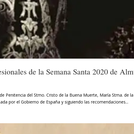
cesionales de la Semana Santa 2020 de Al
 Penitencia del Stmo. Cristo de la Buena Muerte, María Stma. de la
etada por el Gobierno de España y siguiendo las recomendaciones...