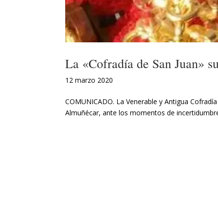
La «Cofradía de San Juan» su
12 marzo 2020
COMUNICADO. La Venerable y Antigua Cofradía de
Almuñécar, ante los momentos de incertidumbre v