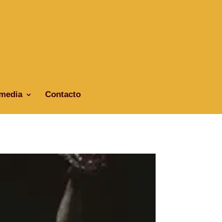
imedia
Contacto