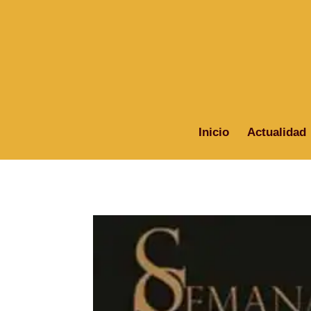
Inicio
Actualidad