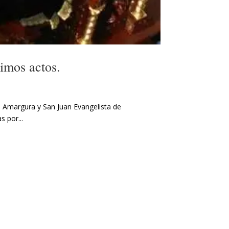
imos actos.
 Amargura y San Juan Evangelista de
 por...