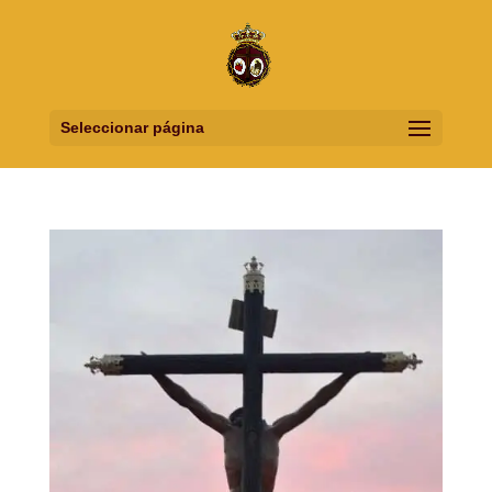
Seleccionar página