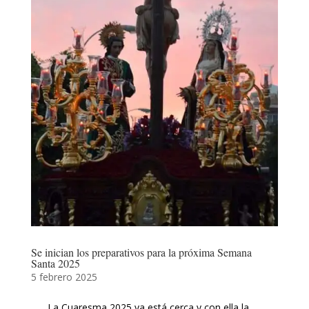
Se inician los preparativos para la próxima Semana
Santa 2025
5 febrero 2025
La Cuaresma 2025 ya está cerca y con ella la