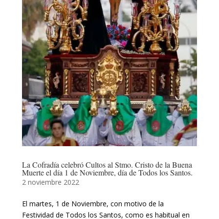
La Cofradía celebró Cultos al Stmo. Cristo de la Buena
Muerte el día 1 de Noviembre, día de Todos los Santos.
2 noviembre 2022
El martes, 1 de Noviembre, con motivo de la
Festividad de Todos los Santos, como es habitual en