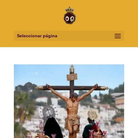
Seleccionar página