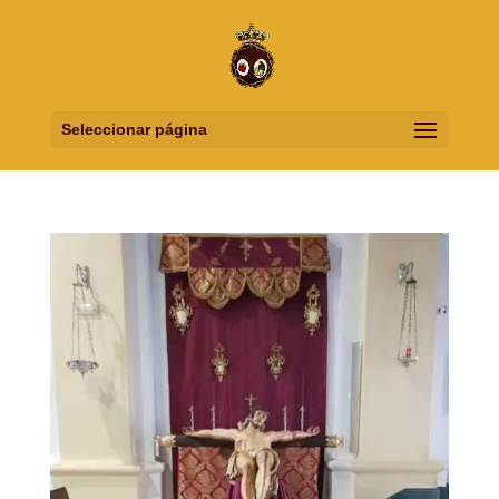
Seleccionar página