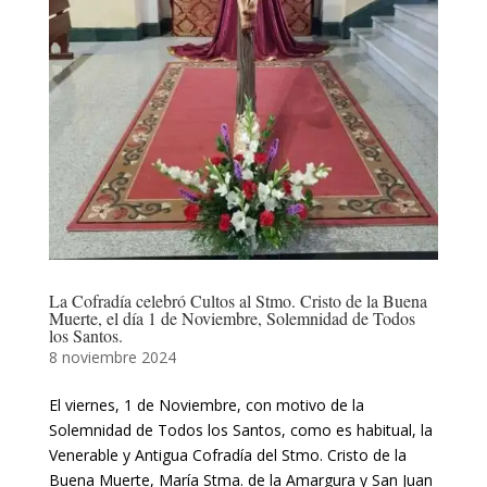
La Cofradía celebró Cultos al Stmo. Cristo de la Buena
Muerte, el día 1 de Noviembre, Solemnidad de Todos
los Santos.
8 noviembre 2024
El viernes, 1 de Noviembre, con motivo de la
Solemnidad de Todos los Santos, como es habitual, la
Venerable y Antigua Cofradía del Stmo. Cristo de la
Buena Muerte, María Stma. de la Amargura y San Juan