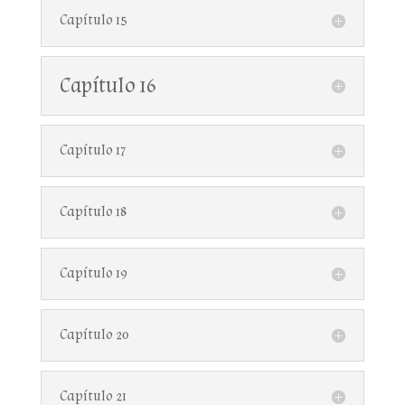
Capítulo 15
Capítulo 16
Capítulo 17
Capítulo 18
Capítulo 19
Capítulo 20
Capítulo 21