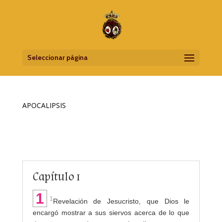
Seleccionar página
APOCALIPSIS
Capítulo 1
1
1
Revelación de Jesucristo, que Dios le
encargó mostrar a sus siervos acerca de lo que