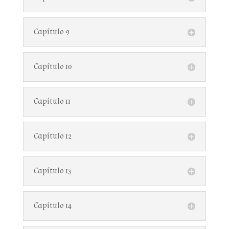
Capítulo 9
Capítulo 10
Capítulo 11
Capítulo 12
Capítulo 13
Capítulo 14