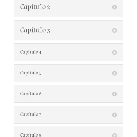
Capítulo 2
Capítulo 3
Capítulo 4
Capítulo 5
Capítulo 6
Capítulo 7
Capítulo 8