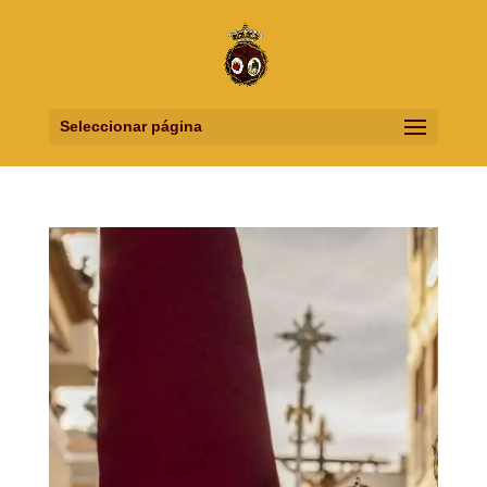
Seleccionar página