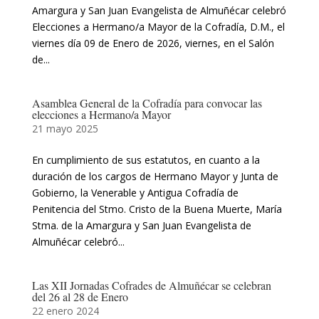
Amargura y San Juan Evangelista de Almuñécar celebró
Elecciones a Hermano/a Mayor de la Cofradía, D.M., el
viernes día 09 de Enero de 2026, viernes, en el Salón
de...
Asamblea General de la Cofradía para convocar las
elecciones a Hermano/a Mayor
21 mayo 2025
En cumplimiento de sus estatutos, en cuanto a la
duración de los cargos de Hermano Mayor y Junta de
Gobierno, la Venerable y Antigua Cofradía de
Penitencia del Stmo. Cristo de la Buena Muerte, María
Stma. de la Amargura y San Juan Evangelista de
Almuñécar celebró...
Las XII Jornadas Cofrades de Almuñécar se celebran
del 26 al 28 de Enero
22 enero 2024