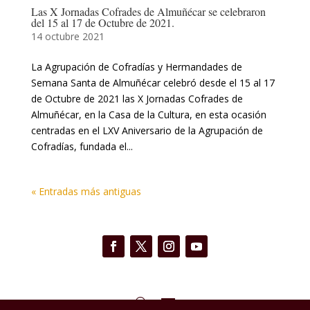
Las X Jornadas Cofrades de Almuñécar se celebraron
del 15 al 17 de Octubre de 2021.
14 octubre 2021
La Agrupación de Cofradías y Hermandades de
Semana Santa de Almuñécar celebró desde el 15 al 17
de Octubre de 2021 las X Jornadas Cofrades de
Almuñécar, en la Casa de la Cultura, en esta ocasión
centradas en el LXV Aniversario de la Agrupación de
Cofradías, fundada el...
« Entradas más antiguas