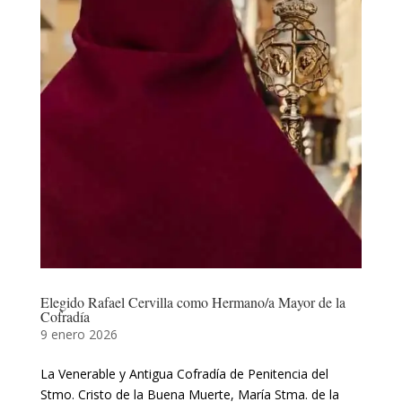
Elegido Rafael Cervilla como Hermano/a Mayor de la
Cofradía
9 enero 2026
La Venerable y Antigua Cofradía de Penitencia del
Stmo. Cristo de la Buena Muerte, María Stma. de la