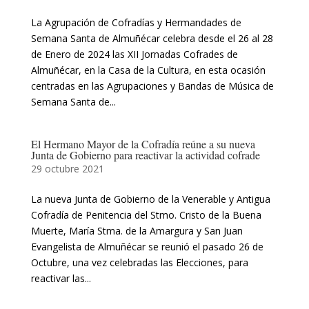
La Agrupación de Cofradías y Hermandades de
Semana Santa de Almuñécar celebra desde el 26 al 28
de Enero de 2024 las XII Jornadas Cofrades de
Almuñécar, en la Casa de la Cultura, en esta ocasión
centradas en las Agrupaciones y Bandas de Música de
Semana Santa de...
El Hermano Mayor de la Cofradía reúne a su nueva
Junta de Gobierno para reactivar la actividad cofrade
29 octubre 2021
La nueva Junta de Gobierno de la Venerable y Antigua
Cofradía de Penitencia del Stmo. Cristo de la Buena
Muerte, María Stma. de la Amargura y San Juan
Evangelista de Almuñécar se reunió el pasado 26 de
Octubre, una vez celebradas las Elecciones, para
reactivar las...