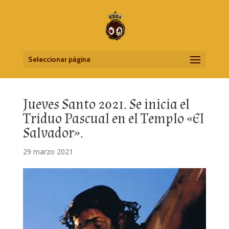
Seleccionar página
Jueves Santo 2021. Se inicia el
Triduo Pascual en el Templo «El
Salvador».
29 marzo 2021