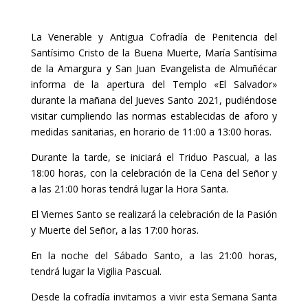
La Venerable y Antigua Cofradía de Penitencia del
Santísimo Cristo de la Buena Muerte, María Santísima
de la Amargura y San Juan Evangelista de Almuñécar
informa de la apertura del Templo «El Salvador»
durante la mañana del Jueves Santo 2021, pudiéndose
visitar cumpliendo las normas establecidas de aforo y
medidas sanitarias, en horario de 11:00 a 13:00 horas.
Durante la tarde, se iniciará el Triduo Pascual, a las
18:00 horas, con la celebración de la Cena del Señor y
a las 21:00 horas tendrá lugar la Hora Santa.
El Viernes Santo se realizará la celebración de la Pasión
y Muerte del Señor, a las 17:00 horas.
En la noche del Sábado Santo, a las 21:00 horas,
tendrá lugar la Vigilia Pascual.
Desde la cofradía invitamos a vivir esta Semana Santa