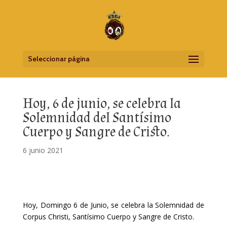
Seleccionar página
Hoy, 6 de junio, se celebra la
Solemnidad del Santísimo
Cuerpo y Sangre de Cristo.
6 junio 2021
Hoy, Domingo 6 de Junio, se celebra la Solemnidad de
Corpus Christi, Santísimo Cuerpo y Sangre de Cristo.