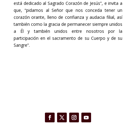
está dedicado al Sagrado Corazón de Jesús”, e invita a
que, “pidamos al Señor que nos conceda tener un
corazón orante, lleno de confianza y audacia filial, así
también como la gracia de permanecer siempre unidos
a Él y también unidos entre nosotros por la
participación en el sacramento de su Cuerpo y de su
Sangre”.