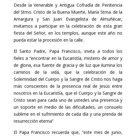
Desde la Venerable y Antigua Cofradía de Penitencia
del Stmo. Cristo de la Buena Muerte, María Stma. de la
Amargura y San Juan Evangelista de Almuñécar,
invitamos a participar en la celebración de esta gran
fiesta del Señor, en los templos, aunque este año no
pueda estar la procesión en la calle.
El Santo Padre, Papa Francisco, invita a todos los
fieles a “encontrar en la Eucaristía, misterio de amor y
de gloria, esa fuente de gracia y de luz que ilumina los
caminos de la vida, que la celebración de la
Solemnidad del Cuerpo y la Sangre de Cristo nos haga
más conscientes de la presencia real de Jesús entre
nosotros en la Eucaristía, que el Cuerpo y la Sangre de
Cristo sean para cada uno de ustedes una presencia y
un soporte en medio de las dificultades, un consuelo
sublime en el sufrimiento de cada día y una prenda de
resurrección eterna”
El Papa Francisco recuerda que, “este mes de junio,