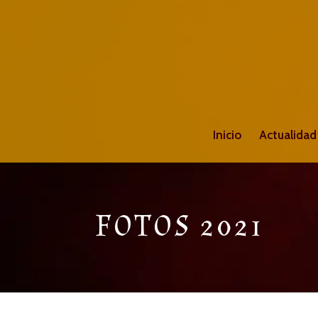
Inicio
Actualidad
FOTOS 2021