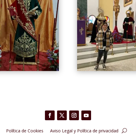
Política de Cookies
Aviso Legal y Política de privacidad