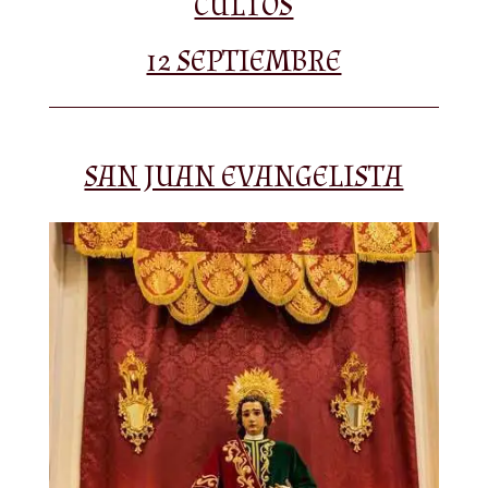
CULTOS
12 SEPTIEMBRE
SAN JUAN EVANGELISTA