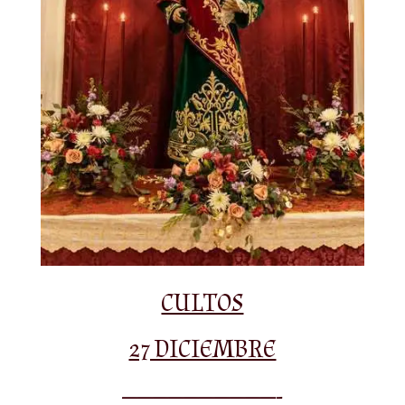
CULTOS
27 DICIEMBRE
——————————-