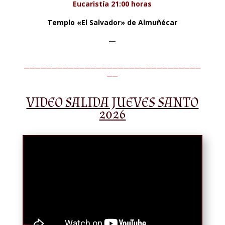
Eucaristía 21:00 horas
Templo «El Salvador» de Almuñécar
—
________________________________
__
VIDEO SALIDA JUEVES SANTO
2026