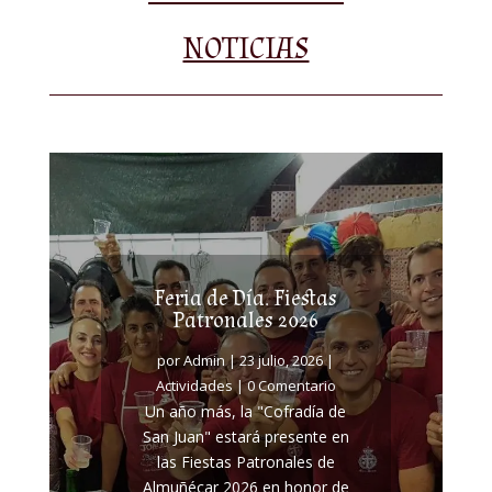
NOTICIAS
Feria de Día. Fiestas
Patronales 2026
por
Admin
|
23 julio, 2026
|
Actividades
| 0 Comentario
Un año más, la "Cofradía de
San Juan" estará presente en
las Fiestas Patronales de
Almuñécar 2026 en honor de