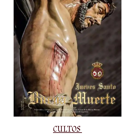
CULTOS